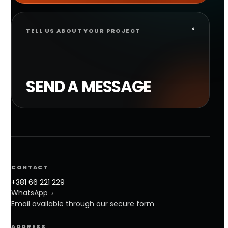
TELL US ABOUT YOUR PROJECT
SEND A MESSAGE
CONTACT
+381 66 221 229
WhatsApp
Email available through our secure form
ADDRESS