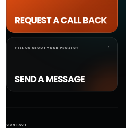
REQUEST A CALL BACK
TELL US ABOUT YOUR PROJECT
SEND A MESSAGE
CONTACT